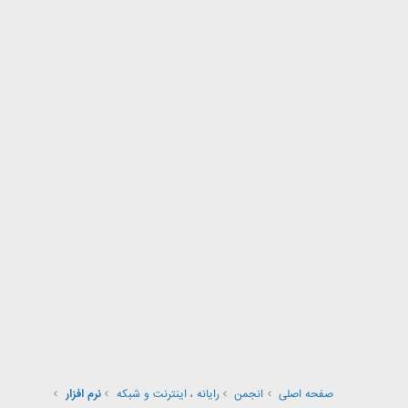
صفحه اصلی
انجمن
رایانه ، اینترنت و شبکه
نرم افزار