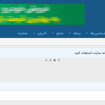
یدترین‌ها
رسانه
منابع
کاربران
حمایت
ه سایت استفاده کنید