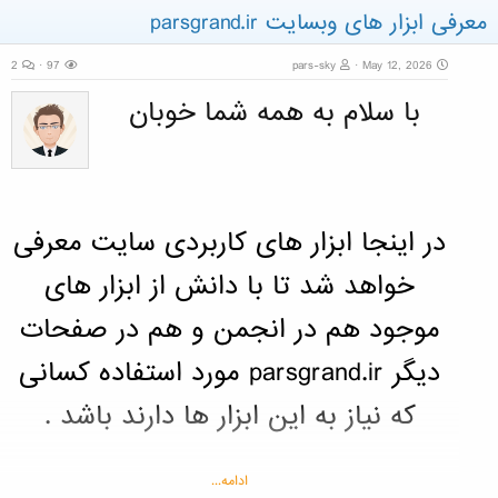
معرفی ابزار های وبسایت parsgrand.ir
2
97
pars-sky
May 12, 2026
با سلام به همه شما خوبان
در اینجا ابزار های کاربردی سایت معرفی
خواهد شد تا با دانش از ابزار های
موجود هم در انجمن و هم در صفحات
دیگر parsgrand.ir مورد استفاده کسانی
که نیاز به این ابزار ها دارند باشد .
ادامه...