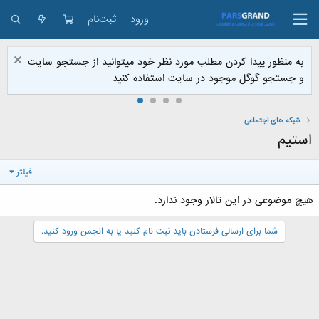
ورود
ثبت‌نام
به منظور پیدا کردن مطلب مورد نظر خود میتوانید از جستجو سایت
و جستجو گوگل موجود در سایت استفاده کنید
شبکه های اجتماعی
استیم
فیلتر
هیچ موضوعی در این تالار وجود ندارد.
شما برای ارسالی فرستادن باید ثبت نام کنید یا به انجمن ورود کنید.