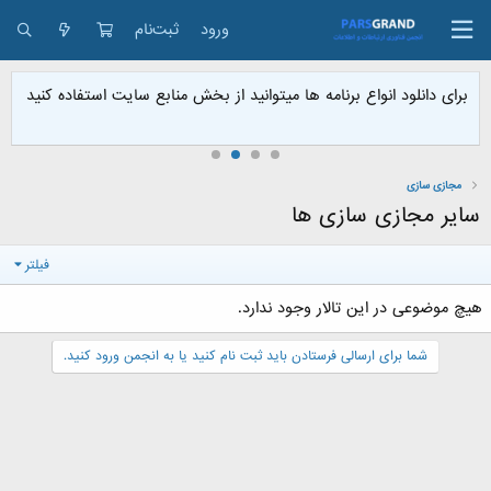
ورود
ثبت‌نام
برای دانلود انواع برنامه ها میتوانید از بخش منابع سایت استفاده کنید
مجازی سازی
سایر مجازی سازی ها
فیلتر
هیچ موضوعی در این تالار وجود ندارد.
شما برای ارسالی فرستادن باید ثبت نام کنید یا به انجمن ورود کنید.