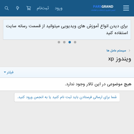
ورود
ثبت‌نام
برای دیدن انواع آموزش های ویدیویی میتوانید از قسمت رسانه سایت
استفاده کنید
سیستم عامل ها
ویندوز xp
فیلتر
هیچ موضوعی در این تالار وجود ندارد.
شما برای ارسالی فرستادن باید ثبت نام کنید یا به انجمن ورود کنید.