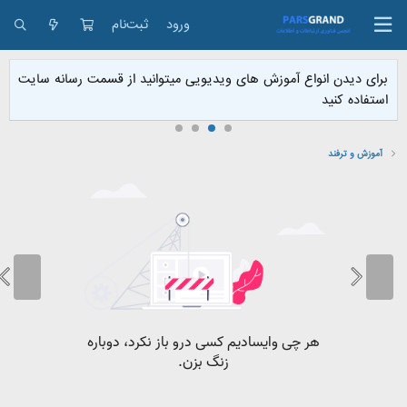
ورود
ثبت‌نام
برای دیدن انواع آموزش های ویدیویی میتوانید از قسمت رسانه سایت
ب
استفاده کنید
آموزش و ترفند